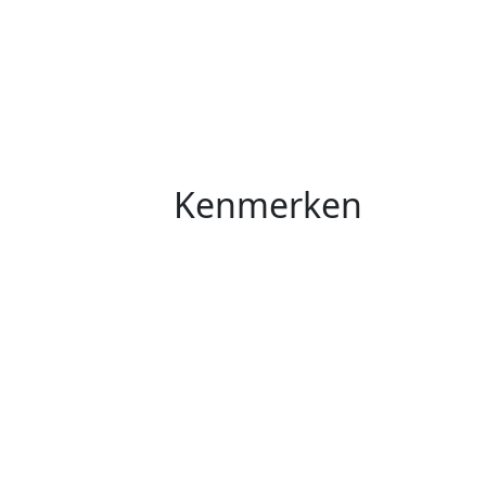
Kenmerken