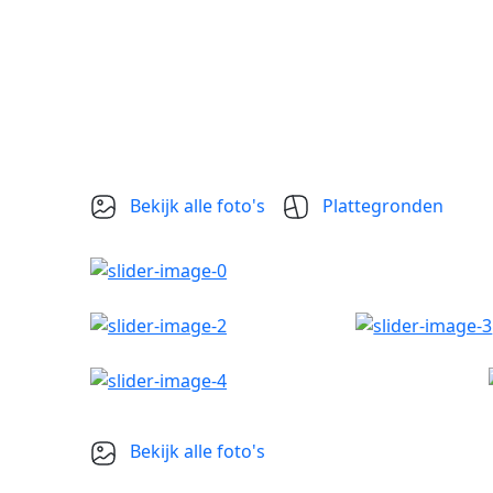
Bekijk alle foto's
Plattegronden
Bekijk alle foto's