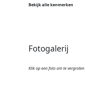
Bekijk alle kenmerken
Fotogalerij
Klik op een foto om te vergroten