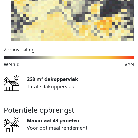
Zoninstraling
Weinig
Veel
268 m² dakoppervlak
Totale dakoppervlak
Potentiele opbrengst
Maximaal 43 panelen
Voor optimaal rendement