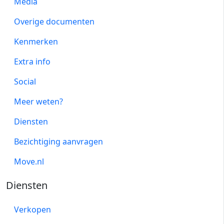
Media
Overige documenten
Kenmerken
Extra info
Social
Meer weten?
Diensten
Bezichtiging aanvragen
Move.nl
Diensten
Verkopen