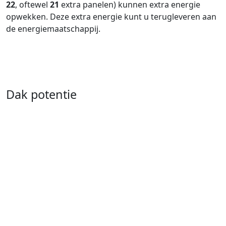
22
, oftewel
21
extra panelen) kunnen extra energie
opwekken. Deze extra energie kunt u terugleveren aan
de energiemaatschappij.
Dak potentie