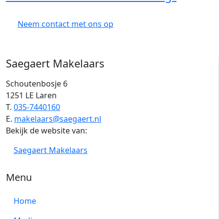
Neem contact met ons op
Saegaert Makelaars
Schoutenbosje 6
1251 LE Laren
T.
035-7440160
E.
makelaars@saegaert.nl
Bekijk de website van:
Saegaert Makelaars
Menu
Home