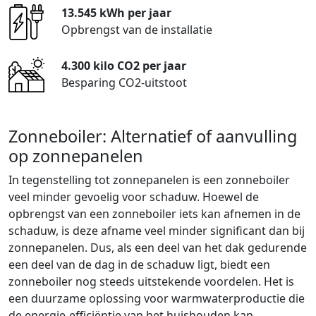
13.545 kWh per jaar
Opbrengst van de installatie
4.300 kilo CO2 per jaar
Besparing CO2-uitstoot
Zonneboiler: Alternatief of aanvulling
op zonnepanelen
In tegenstelling tot zonnepanelen is een zonneboiler
veel minder gevoelig voor schaduw. Hoewel de
opbrengst van een zonneboiler iets kan afnemen in de
schaduw, is deze afname veel minder significant dan bij
zonnepanelen. Dus, als een deel van het dak gedurende
een deel van de dag in de schaduw ligt, biedt een
zonneboiler nog steeds uitstekende voordelen. Het is
een duurzame oplossing voor warmwaterproductie die
de energie-efficiëntie van het huishouden kan