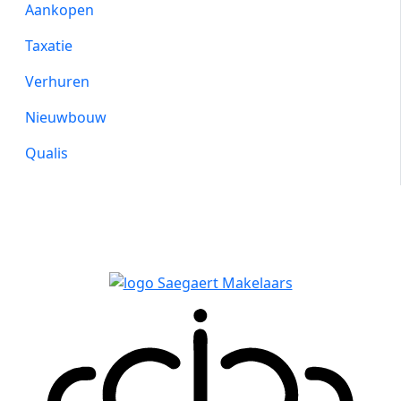
Aankopen
Taxatie
Verhuren
Nieuwbouw
Qualis