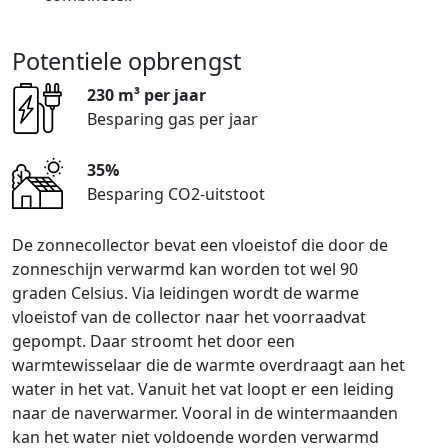
Potentiele opbrengst
230 m³ per jaar
Besparing gas per jaar
35%
Besparing CO2-uitstoot
De zonnecollector bevat een vloeistof die door de
zonneschijn verwarmd kan worden tot wel 90
graden Celsius. Via leidingen wordt de warme
vloeistof van de collector naar het voorraadvat
gepompt. Daar stroomt het door een
warmtewisselaar die de warmte overdraagt aan het
water in het vat. Vanuit het vat loopt er een leiding
naar de naverwarmer. Vooral in de wintermaanden
kan het water niet voldoende worden verwarmd