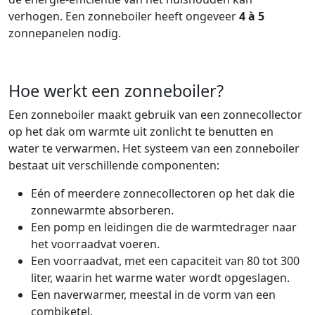
verhogen. Een zonneboiler heeft ongeveer
4 à 5
zonnepanelen nodig.
Hoe werkt een zonneboiler?
Een zonneboiler maakt gebruik van een zonnecollector
op het dak om warmte uit zonlicht te benutten en
water te verwarmen. Het systeem van een zonneboiler
bestaat uit verschillende componenten:
Eén of meerdere zonnecollectoren op het dak die
zonnewarmte absorberen.
Een pomp en leidingen die de warmtedrager naar
het voorraadvat voeren.
Een voorraadvat, met een capaciteit van 80 tot 300
liter, waarin het warme water wordt opgeslagen.
Een naverwarmer, meestal in de vorm van een
combiketel.