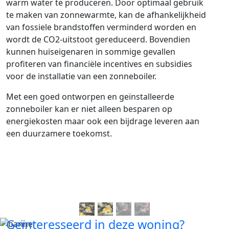
warm water te produceren. Door optimaal gebruik
te maken van zonnewarmte, kan de afhankelijkheid
van fossiele brandstoffen verminderd worden en
wordt de CO2-uitstoot gereduceerd. Bovendien
kunnen huiseigenaren in sommige gevallen
profiteren van financiële incentives en subsidies
voor de installatie van een zonneboiler.
Met een goed ontworpen en geïnstalleerde
zonneboiler kan er niet alleen besparen op
energiekosten maar ook een bijdrage leveren aan
een duurzamere toekomst.
Geïnteresseerd in deze woning?