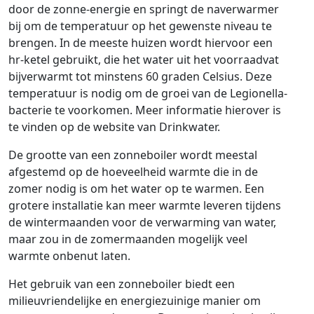
door de zonne-energie en springt de naverwarmer
bij om de temperatuur op het gewenste niveau te
brengen. In de meeste huizen wordt hiervoor een
hr-ketel gebruikt, die het water uit het voorraadvat
bijverwarmt tot minstens 60 graden Celsius. Deze
temperatuur is nodig om de groei van de Legionella-
bacterie te voorkomen. Meer informatie hierover is
te vinden op de website van Drinkwater.
De grootte van een zonneboiler wordt meestal
afgestemd op de hoeveelheid warmte die in de
zomer nodig is om het water op te warmen. Een
grotere installatie kan meer warmte leveren tijdens
de wintermaanden voor de verwarming van water,
maar zou in de zomermaanden mogelijk veel
warmte onbenut laten.
Het gebruik van een zonneboiler biedt een
milieuvriendelijke en energiezuinige manier om